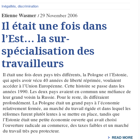
Inégalités, discrimination
Etienne Wasmer
29 November 2006
Il était une fois dans
l’Est… la sur-
spécialisation des
travailleurs
Il était une fois deux pays très différents, la Pologne et l’Estonie,
qui après avoir vécu 40 années de liberté réprimée, voulaient
accéder à l’Union Européenne. Cette histoire se passe dans les
années 1990. Les deux pays avaient en commun une méfiance de
leur grand voisin la Russie. Pour le reste, ils différaient
profondément. La Pologne était un grand pays à l’économie
relativement fermée, au marché du travail rigide et dans lequel les
réformes furent plutôt lentes à se mettre en place, tandis que
l’Estonie était une petite économie ouverte qui avait choisi
l’ouverture radicale au commerce, des taxes faibles et un marché
du travail très peu protecteur.
READ MORE