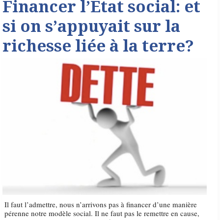
Financer l’Etat social: et
si on s’appuyait sur la
richesse liée à la terre?
Il faut l’admettre, nous n’arrivons pas à financer d’une manière
pérenne notre modèle social. Il ne faut pas le remettre en cause,