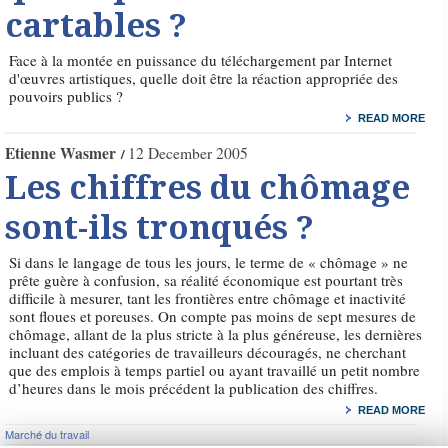
cartables ?
Face à la montée en puissance du téléchargement par Internet
d'œuvres artistiques, quelle doit être la réaction appropriée des
pouvoirs publics ?
READ MORE
Etienne Wasmer
12 December 2005
Les chiffres du chômage
sont-ils tronqués ?
Si dans le langage de tous les jours, le terme de « chômage » ne
prête guère à confusion, sa réalité économique est pourtant très
difficile à mesurer, tant les frontières entre chômage et inactivité
sont floues et poreuses. On compte pas moins de sept mesures de
chômage, allant de la plus stricte à la plus généreuse, les dernières
incluant des catégories de travailleurs découragés, ne cherchant
que des emplois à temps partiel ou ayant travaillé un petit nombre
d’heures dans le mois précédent la publication des chiffres.
READ MORE
Marché du travail