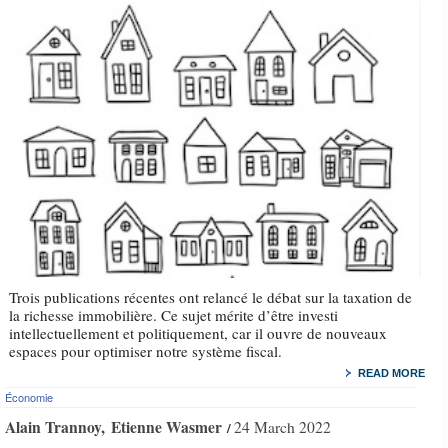
Trois publications récentes ont relancé le débat sur la taxation de
la richesse immobilière. Ce sujet mérite d’être investi
intellectuellement et politiquement, car il ouvre de nouveaux
espaces pour optimiser notre système fiscal.
READ MORE
Économie
Alain Trannoy
Etienne Wasmer
24 March 2022