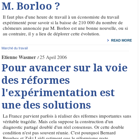
M. Borloo ?
Il faut plus d'une heure de travail à un économiste du travail
expérimenté pour savoir si la baisse de 210 000 du nombre de
chômeurs annoncée par M. Borloo est une bonne nouvelle, ou si
au contraire, il y a lieu de déplorer cette évolution.
READ MORE
Marché du travail
Etienne Wasmer
25 April 2006
Pour avancer sur la voie
des réformes
l'expérimentation est
une des solutions
La France parvient parfois à réaliser des réformes importantes sans
véritable tragédie. Mais cela suppose la construction d'un
diagnostic partagé doublé d'un réel consensus. Or cette double
condition n'est pas souvent réunie. C'est pourquoi Bernard
Brunhes et Zaki Laïdi estiment que le réformisme reste