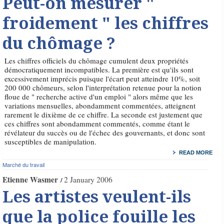
Peut-on mesurer "
froidement " les chiffres
du chômage ?
Les chiffres officiels du chômage cumulent deux propriétés
démocratiquement incompatibles. La première est qu'ils sont
excessivement imprécis puisque l'écart peut atteindre 10%, soit
200 000 chômeurs, selon l'interprétation retenue pour la notion
floue de " recherche active d'un emploi " alors même que les
variations mensuelles, abondamment commentées, atteignent
rarement le dixième de ce chiffre. La seconde est justement que
ces chiffres sont abondamment commentés, comme étant le
révélateur du succès ou de l'échec des gouvernants, et donc sont
susceptibles de manipulation.
READ MORE
Marché du travail
Etienne Wasmer
2 January 2006
Les artistes veulent-ils
que la police fouille les