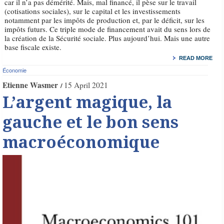
car il n’a pas démérité. Mais, mal financé, il pèse sur le travail
(cotisations sociales), sur le capital et les investissements
notamment par les impôts de production et, par le déficit, sur les
impôts futurs. Ce triple mode de financement avait du sens lors de
la création de la Sécurité sociale. Plus aujourd’hui. Mais une autre
base fiscale existe.
READ MORE
Économie
Etienne Wasmer
15 April 2021
L’argent magique, la
gauche et le bon sens
macroéconomique