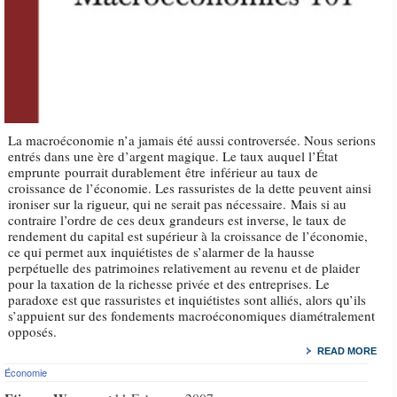
La macroéconomie n’a jamais été aussi controversée. Nous serions
entrés dans une ère d’argent magique. Le taux auquel l’État
emprunte pourrait durablement être inférieur au taux de
croissance de l’économie. Les rassuristes de la dette peuvent ainsi
ironiser sur la rigueur, qui ne serait pas nécessaire. Mais si au
contraire l’ordre de ces deux grandeurs est inverse, le taux de
rendement du capital est supérieur à la croissance de l’économie,
ce qui permet aux inquiétistes de s’alarmer de la hausse
perpétuelle des patrimoines relativement au revenu et de plaider
pour la taxation de la richesse privée et des entreprises. Le
paradoxe est que rassuristes et inquiétistes sont alliés, alors qu’ils
s’appuient sur des fondements macroéconomiques diamétralement
opposés.
READ MORE
Économie