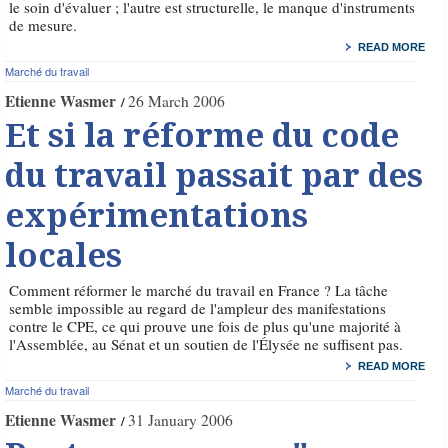
le soin d'évaluer ; l'autre est structurelle, le manque d'instruments
de mesure.
READ MORE
Marché du travail
Etienne Wasmer
26 March 2006
Et si la réforme du code
du travail passait par des
expérimentations
locales
Comment réformer le marché du travail en France ? La tâche
semble impossible au regard de l'ampleur des manifestations
contre le CPE, ce qui prouve une fois de plus qu'une majorité à
l'Assemblée, au Sénat et un soutien de l'Élysée ne suffisent pas.
READ MORE
Marché du travail
Etienne Wasmer
31 January 2006