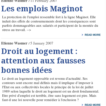
Etienne Wasmer
11 February 2007
Les emplois Maginot
La protection de l'emploi ressemble fort à la ligne Maginot. Elle
induit des effets de contournements dont les conséquences sont
parfois dommageables aux salariés et participent de la montée du
stress au travail. -->
READ MORE
Etienne Wasmer
5 January 2007
Droit au logement :
attention aux fausses
bonnes idées
Le droit au logement opposable est revenu d'actualité. Ses
contours sont encore mal définis mais il implique d’imposer à
l'Etat ou aux collectivités locales le principe de la loi de juillet
1989 selon laquelle le droit au logement est un droit fondamental.
Etre privé d'emploi est terrible, être sans logement est pire. Mais
faut-il une loi nouvelle pour remédier à l'exclusion ?
READ MORE