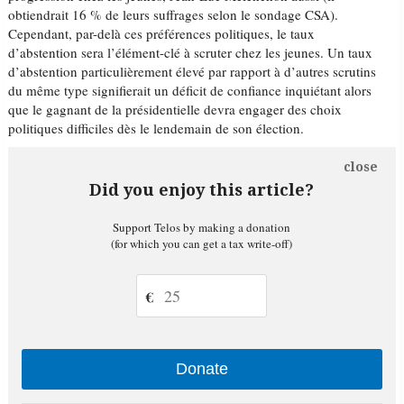
obtiendrait 16 % de leurs suffrages selon le sondage CSA).
Cependant, par-delà ces préférences politiques, le taux
d’abstention sera l’élément-clé à scruter chez les jeunes. Un taux
d’abstention particulièrement élevé par rapport à d’autres scrutins
du même type signifierait un déficit de confiance inquiétant alors
que le gagnant de la présidentielle devra engager des choix
politiques difficiles dès le lendemain de son élection.
close
Did you enjoy this article?
Support Telos by making a donation
(for which you can get a tax write-off)
€
Donate