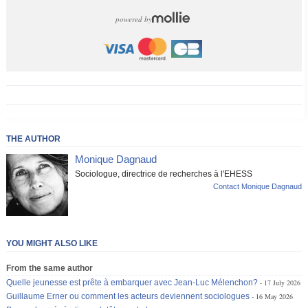
powered by
THE AUTHOR
Monique Dagnaud
Sociologue, directrice de recherches à l'EHESS
Contact Monique Dagnaud
YOU MIGHT ALSO LIKE
From the same author
Quelle jeunesse est prête à embarquer avec Jean-Luc Mélenchon?
17 July 2026
Guillaume Erner ou comment les acteurs deviennent sociologues
16 May 2026