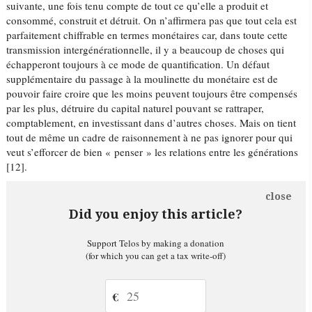
suivante, une fois tenu compte de tout ce qu’elle a produit et
consommé, construit et détruit. On n’affirmera pas que tout cela est
parfaitement chiffrable en termes monétaires car, dans toute cette
transmission intergénérationnelle, il y a beaucoup de choses qui
échapperont toujours à ce mode de quantification. Un défaut
supplémentaire du passage à la moulinette du monétaire est de
pouvoir faire croire que les moins peuvent toujours être compensés
par les plus, détruire du capital naturel pouvant se rattraper,
comptablement, en investissant dans d’autres choses. Mais on tient
tout de même un cadre de raisonnement à ne pas ignorer pour qui
veut s’efforcer de bien « penser » les relations entre les générations
[12].
close
Did you enjoy this article?
Support Telos by making a donation
(for which you can get a tax write-off)
€