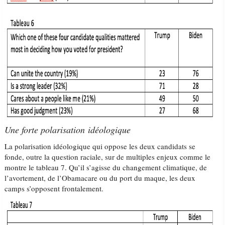
Une forte polarisation idéologique
La polarisation idéologique qui oppose les deux candidats se
fonde, outre la question raciale, sur de multiples enjeux comme le
montre le tableau 7. Qu’il s’agisse du changement climatique, de
l’avortement, de l’Obamacare ou du port du maque, les deux
camps s’opposent frontalement.