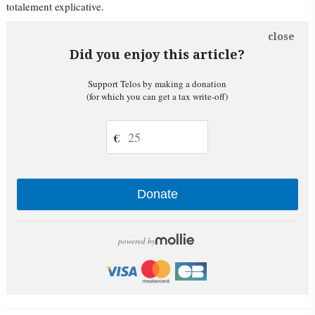
totalement explicative.
close
Did you enjoy this article?
Support Telos by making a donation
(for which you can get a tax write-off)
€
Donate
powered by