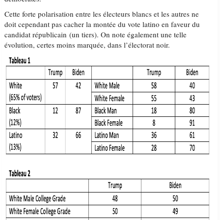
Cette forte polarisation entre les électeurs blancs et les autres ne
doit cependant pas cacher la montée du vote latino en faveur du
candidat républicain (un tiers). On note également une telle
évolution, certes moins marquée, dans l’électorat noir.