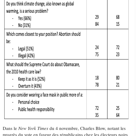
Dans le
New York Times
du 4 novembre, Charles Blow, notant les
progrès du vote en faveur des républicains chez les électeurs noirs