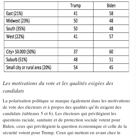
Les motivations du vote et les qualités exigées des
candidats
La polarisation politique se marque également dans les motivations
de vote des électeurs et à propos des qualités qu’ils exigent des
candidats (tableaux 5 et 6). Les électeurs qui privilégient les
questions raciale, sanitaire et de protection sociale votent pour
Biden, ceux qui privilégient la question économique et celle de la
sécurité votent pour Trump. Ceux qui mettent en avant chez le