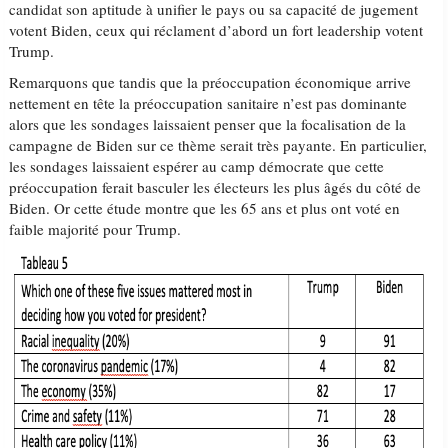
candidat son aptitude à unifier le pays ou sa capacité de jugement
votent Biden, ceux qui réclament d’abord un fort leadership votent
Trump.
Remarquons que tandis que la préoccupation économique arrive
nettement en tête la préoccupation sanitaire n’est pas dominante
alors que les sondages laissaient penser que la focalisation de la
campagne de Biden sur ce thème serait très payante. En particulier,
les sondages laissaient espérer au camp démocrate que cette
préoccupation ferait basculer les électeurs les plus âgés du côté de
Biden. Or cette étude montre que les 65 ans et plus ont voté en
faible majorité pour Trump.