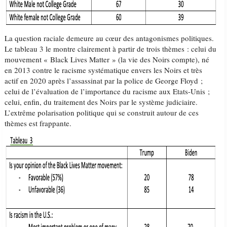
La question raciale demeure au cœur des antagonismes politiques.
Le tableau 3 le montre clairement à partir de trois thèmes : celui du
mouvement « Black Lives Matter » (la vie des Noirs compte), né
en 2013 contre le racisme systématique envers les Noirs et très
actif en 2020 après l’assassinat par la police de George Floyd ;
celui de l’évaluation de l’importance du racisme aux Etats-Unis ;
celui, enfin, du traitement des Noirs par le système judiciaire.
L’extrême polarisation politique qui se construit autour de ces
thèmes est frappante.