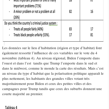
Les données sur le lieu d’habitation (région et type d’habitat) font
également ressortir l’influence de ces variables sur le vote du 4
novembre (tableau 4). Au niveau régional, Biden l’emporte dans
l’ouest et dans l’est tandis que Trump l’emporte dans le sud et
dans le midwest, comme le monde la carte des résultats. Mais c’est
au niveau du type d’habitat que la polarisation politique apparaît le
plus nettement, les habitants des grandes villes votant très
majoritairement pour Biden et ceux des petites villes et des
campagnes pour Trump tandis que ceux des suburbs donnent une
courte majorité au premier.