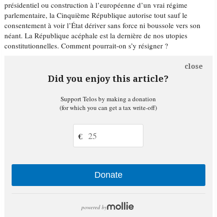
présidentiel ou construction à l’européenne d’un vrai régime
parlementaire, la Cinquième République autorise tout sauf le
consentement à voir l’État dériver sans force ni boussole vers son
néant. La République acéphale est la dernière de nos utopies
constitutionnelles. Comment pourrait-on s’y résigner ?
close
Did you enjoy this article?
Support Telos by making a donation
(for which you can get a tax write-off)
€
Donate
powered by