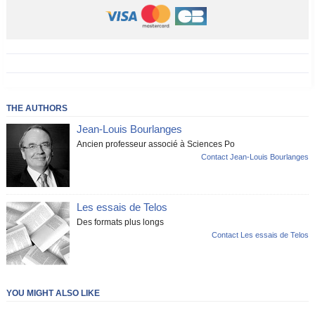
THE AUTHORS
Jean-Louis Bourlanges
Ancien professeur associé à Sciences Po
Contact Jean-Louis Bourlanges
Les essais de Telos
Des formats plus longs
Contact Les essais de Telos
YOU MIGHT ALSO LIKE