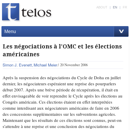
ABOUT
|
EN
|
FR
Menu
Les négociations à l'OMC et les élections
américaines
Simon J. Evenett
Michael Meier
20 November 2006
Après la suspension des négociations du Cycle de Doha en juillet
dernier, les négociateurs espéraient une reprise des pourparlers
début 2007. Après une brève période de récupération, il était en
effet envisageable de voir reprendre le Cycle après les élections au
Congrès américain. Ces élections étaient en effet interprétées
comme interdisant aux négociateurs américains de faire en 2006
des concessions supplémentaires sur les subventions agricoles.
Maintenant que les résultats de ces élections sont connus, peut-on
s'attendre à une reprise et une conclusion des négociations du