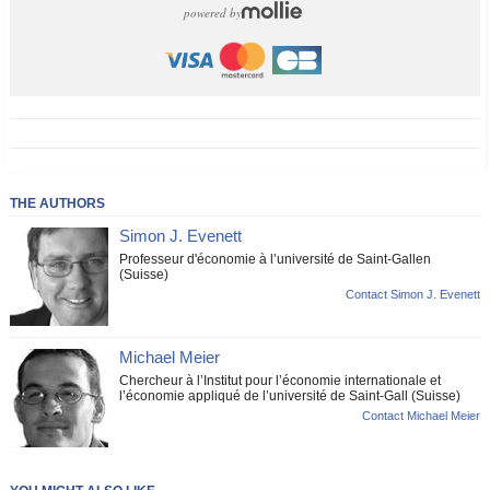
powered by
THE AUTHORS
Simon J. Evenett
Professeur d'économie à l’université de Saint-Gallen
(Suisse)
Contact Simon J. Evenett
Michael Meier
Chercheur à l’Institut pour l’économie internationale et
l’économie appliqué de l’université de Saint-Gall (Suisse)
Contact Michael Meier