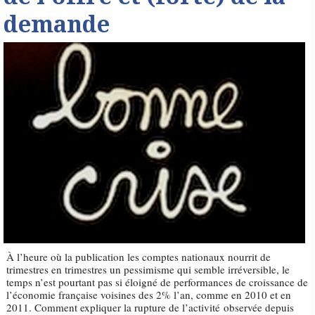
demande
À l’heure où la publication les comptes nationaux nourrit de
trimestres en trimestres un pessimisme qui semble irréversible, le
temps n’est pourtant pas si éloigné de performances de croissance de
l’économie française voisines des 2% l’an, comme en 2010 et en
2011. Comment expliquer la rupture de l’activité observée depuis