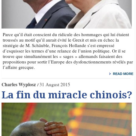
Parce qu’il était conscient du ridicule des hommages qui lui étaient
troussés au motif qu’il aurait évité le Grexit et mis en échec la
stratégie de M. Schäuble, François Hollande s’est empressé
d’esquisser les termes d’une relance de l’union politique. Or il se
trouve que simultanément les « sages » allemands faisaient des
propositions pour sortir l’Europe des dysfonctionnements révélés par
l’affaire grecque.
READ MORE
Charles Wyplosz
31 August 2015
La fin du miracle chinois?