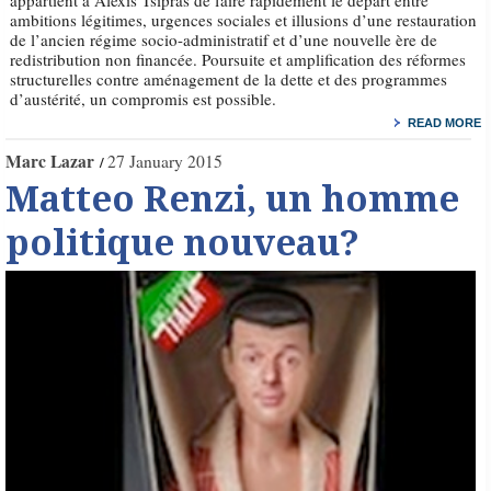
ambitions légitimes, urgences sociales et illusions d’une restauration
de l’ancien régime socio-administratif et d’une nouvelle ère de
redistribution non financée. Poursuite et amplification des réformes
structurelles contre aménagement de la dette et des programmes
d’austérité, un compromis est possible.
READ MORE
Marc Lazar
27 January 2015
Matteo Renzi, un homme
politique nouveau?