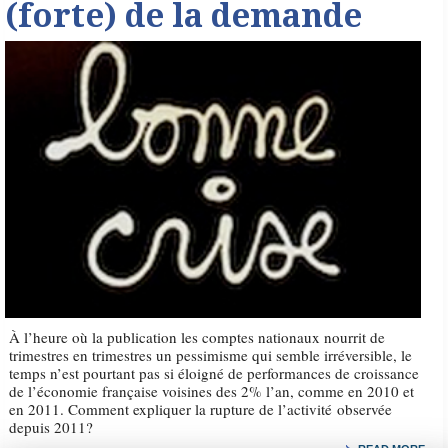
(forte) de la demande
À l’heure où la publication les comptes nationaux nourrit de
trimestres en trimestres un pessimisme qui semble irréversible, le
temps n’est pourtant pas si éloigné de performances de croissance
de l’économie française voisines des 2% l’an, comme en 2010 et
en 2011. Comment expliquer la rupture de l’activité observée
depuis 2011?