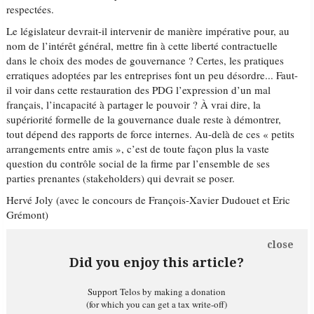
respectées.
Le législateur devrait-il intervenir de manière impérative pour, au
nom de l’intérêt général, mettre fin à cette liberté contractuelle
dans le choix des modes de gouvernance ? Certes, les pratiques
erratiques adoptées par les entreprises font un peu désordre... Faut-
il voir dans cette restauration des PDG l’expression d’un mal
français, l’incapacité à partager le pouvoir ? À vrai dire, la
supériorité formelle de la gouvernance duale reste à démontrer,
tout dépend des rapports de force internes. Au-delà de ces « petits
arrangements entre amis », c’est de toute façon plus la vaste
question du contrôle social de la firme par l’ensemble de ses
parties prenantes (stakeholders) qui devrait se poser.
Hervé Joly (avec le concours de François-Xavier Dudouet et Eric
Grémont)
close
Did you enjoy this article?
Support Telos by making a donation
(for which you can get a tax write-off)