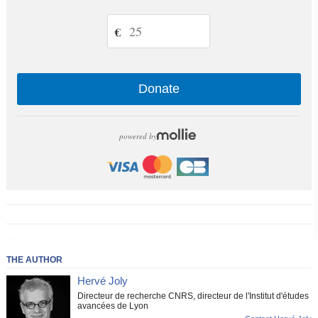
€
Donate
powered by
THE AUTHOR
Hervé Joly
Directeur de recherche CNRS, directeur de l'Institut d'études
avancées de Lyon