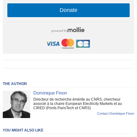
Donate
powered by
THE AUTHOR
Dominique Finon
Directeur de recherche émérite au CNRS, chercheur
associé à la chaire European Electricity Markets et au
CIRED (Ponts ParisTech et CNRS)
Contact Dominique Finon
YOU MIGHT ALSO LIKE