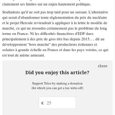
clairement ses limites sur un enjeu hautement politique.
Souhaitons qu'il ne soit pas trop tard pour un sursaut. L'alternative
qui serait d'abandonner toute règlementation du prix du nucléaire
et le projet Hercule reviendrait à appliquer à la lettre le modèle de
marché, ce qui ne résoudra certainement pas le problème du long
terme en France. Ni les difficultés financières d'EDF dues
principalement à des prix de gros très bas depuis 2015…. dû au
développement "hors marché" des productions éoliennes et
solaires à grande échelle en France et dans les pays voisins, ce qui
est tout de même amusant.
close
Did you enjoy this article?
Support Telos by making a donation
(for which you can get a tax write-off)
€