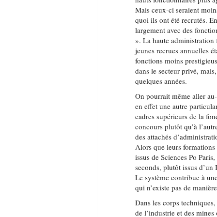
Mais ceux-ci seraient moins 
quoi ils ont été recrutés. 
largement avec des fonction
». La haute administration 
jeunes recrues annuelles ét
fonctions moins prestigieus
dans le secteur privé, mais
quelques années.
On pourrait même aller au-
en effet une autre particul
cadres supérieurs de la fon
concours plutôt qu’à l’autre
des attachés d’administrati
Alors que leurs formations 
issus de Sciences Po Paris,
seconds, plutôt issus d’un 
Le système contribue à une
qui n’existe pas de manière
Dans les corps techniques, 
de l’industrie et des mines