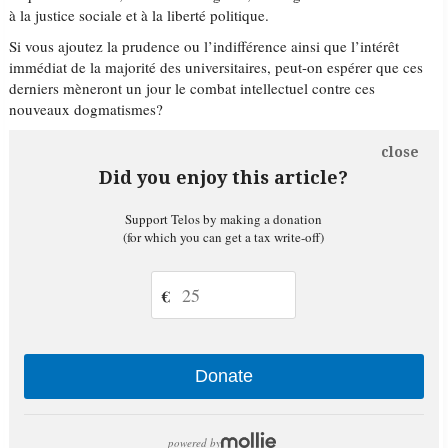
à la justice sociale et à la liberté politique.
Si vous ajoutez la prudence ou l’indifférence ainsi que l’intérêt
immédiat de la majorité des universitaires, peut-on espérer que ces
derniers mèneront un jour le combat intellectuel contre ces
nouveaux dogmatismes?
close
Did you enjoy this article?
Support Telos by making a donation
(for which you can get a tax write-off)
€
Donate
powered by