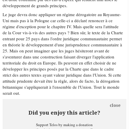
développement de grands principes.
Le juge devra donc appliquer un régime dérogatoire au Royaume-
Uni mais pas à la Pologne car celle-ci a déclaré renoncer à ce
régime d'exception pour le chapitre IV. Mais quelle sera l'attitude
de la Cour vis-à-vis des autres pays ? Bien sûr, le texte de la Charte
entrant pour 25 pays dans l'ordre juridique communautaire permet
en théorie le développement d'une jurisprudence communautaire à
25. Mais on peut imaginer que les juges hésiteront avant de
s'aventurer dans une construction faisant diverger l'application
territoriale du droit en Europe. Ils peuvent en effet choisir de ne
développer les principes posés par la Charte que dans le cadre
strict des autres textes ayant valeur juridique dans l'Union. Si cette
attitude prudente devait être la règle, alors de facto, la dérogation
britannique s'appliquerait à l'ensemble de l'Union. Tout le monde
serait out.
close
Did you enjoy this article?
Support Telos by making a donation