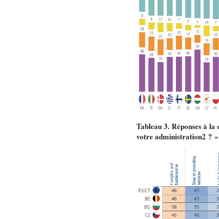
Tableau 3. Réponses à la 
votre administration2 ? »