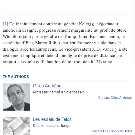
[1]
Celle initialement confiée au général Kellogg, négociateur
américain désigné, progressivement marginalisé au profit de Steve
Witcoff, rejoint par le gendre de Trump, Jared Kushner ; enfin, le
secrétaire d’Etat, Marco Rubio, particulièrement visible dans le
dialogue avec les Européens. Le vice-président J..D. Vance y a été
également impliqué et défend une ligne de prise de distance par-
rapport au conflit et d’abandon de tout soutien à l’Ukraine.
THE AUTHORS
Gilles Andréani
Professeur affilié à Sciences Po
Contact Gilles Andréani
Les essais de Telos
Des formats plus longs
Contact Les essais de Telos