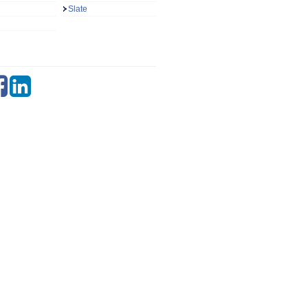
Slate