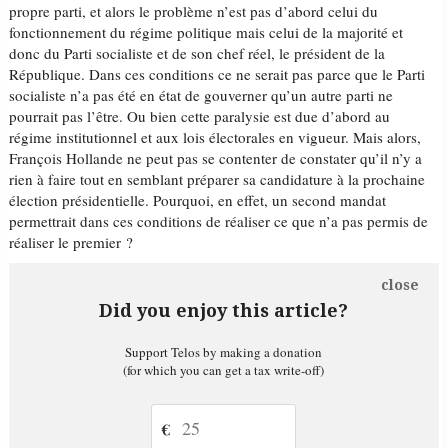
propre parti, et alors le problème n’est pas d’abord celui du
fonctionnement du régime politique mais celui de la majorité et
donc du Parti socialiste et de son chef réel, le président de la
République. Dans ces conditions ce ne serait pas parce que le Parti
socialiste n’a pas été en état de gouverner qu’un autre parti ne
pourrait pas l’être. Ou bien cette paralysie est due d’abord au
régime institutionnel et aux lois électorales en vigueur. Mais alors,
François Hollande ne peut pas se contenter de constater qu’il n’y a
rien à faire tout en semblant préparer sa candidature à la prochaine
élection présidentielle. Pourquoi, en effet, un second mandat
permettrait dans ces conditions de réaliser ce que n’a pas permis de
réaliser le premier ?
close
Did you enjoy this article?
Support Telos by making a donation
(for which you can get a tax write-off)
€