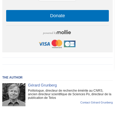
Donate
powered by
THE AUTHOR
Gérard Grunberg
Politologue, directeur de recherche émérite au CNRS,
ancien directeur scientifique de Sciences Po, directeur de la
publication de Telos
Contact Gérard Grunberg