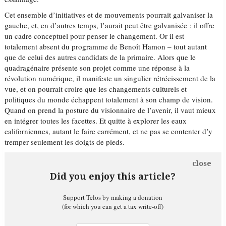
Cet ensemble d’initiatives et de mouvements pourrait galvaniser la
gauche, et, en d’autres temps, l’aurait peut être galvanisée : il offre
un cadre conceptuel pour penser le changement. Or il est
totalement absent du programme de Benoît Hamon – tout autant
que de celui des autres candidats de la primaire. Alors que le
quadragénaire présente son projet comme une réponse à la
révolution numérique, il manifeste un singulier rétrécissement de la
vue, et on pourrait croire que les changements culturels et
politiques du monde échappent totalement à son champ de vision.
Quand on prend la posture du visionnaire de l’avenir, il vaut mieux
en intégrer toutes les facettes. Et quitte à explorer les eaux
californiennes, autant le faire carrément, et ne pas se contenter d’y
tremper seulement les doigts de pieds.
close
Did you enjoy this article?
Support Telos by making a donation
(for which you can get a tax write-off)