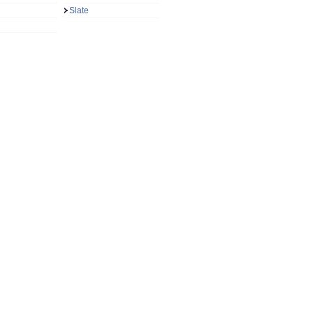
Slate