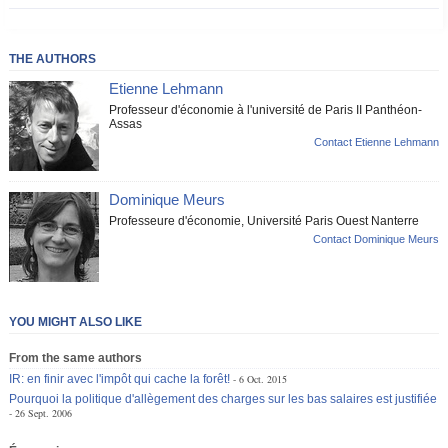
THE AUTHORS
Etienne Lehmann
Professeur d'économie à l'université de Paris II Panthéon-
Assas
Contact Etienne Lehmann
Dominique Meurs
Professeure d'économie, Université Paris Ouest Nanterre
Contact Dominique Meurs
YOU MIGHT ALSO LIKE
From the same authors
IR: en finir avec l'impôt qui cache la forêt!
6 Oct. 2015
Pourquoi la politique d'allègement des charges sur les bas salaires est justifiée
26 Sept. 2006