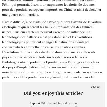
Pékin qui pourrait, à son tour, augmenter les droits de douanes
pour des produits européens importés en Chine et ainsi déclencher
une guerre commerciale.
Il reste difficile, à ce stade, de savoir quel sera l’avenir de la voiture
électrique et quels seront les lieux d’implantation des futures
usines. Plusieurs facteurs peuvent exercer une influence. La
technologie des batteries n’est pas stabilisée et les évolutions
technologiques pourraient changer la nature des avantages
concurrentiels et remettre en cause les positions établies.
L’évolution du niveau des droits de douanes dans les différents
pays aura une incidence forte sur les décisions relatives à
l’arbitrage entre exportation et production à l’étranger et au choix
des pays d’implantation. Enfin, dans un marché éminemment
mondialisé désormais, le soutien des gouvernements, au secteur en
particulier et à la production en général, restera un facteur clé.
close
Did you enjoy this article?
Support Telos by making a donation