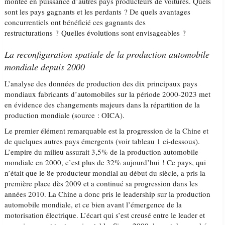
montée en puissance d’autres pays producteurs de voitures. Quels
sont les pays gagnants et les perdants ? De quels avantages
concurrentiels ont bénéficié ces gagnants des
restructurations ? Quelles évolutions sont envisageables ?
La reconfiguration spatiale de la production automobile
mondiale depuis 2000
L’analyse des données de production des dix principaux pays
mondiaux fabricants d’automobiles sur la période 2000-2023 met
en évidence des changements majeurs dans la répartition de la
production mondiale (source : OICA).
Le premier élément remarquable est la progression de la Chine et
de quelques autres pays émergents (voir tableau 1 ci-dessous).
L’empire du milieu assurait 3,5% de la production automobile
mondiale en 2000, c’est plus de 32% aujourd’hui ! Ce pays, qui
n’était que le 8e producteur mondial au début du siècle, a pris la
première place dès 2009 et a continué sa progression dans les
années 2010. La Chine a donc pris le leadership sur la production
automobile mondiale, et ce bien avant l’émergence de la
motorisation électrique. L’écart qui s’est creusé entre le leader et