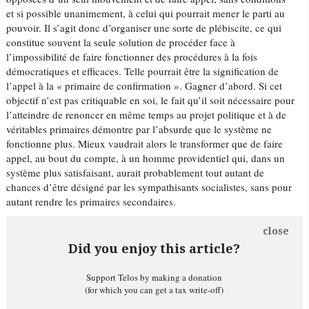
et si possible unanimement, à celui qui pourrait mener le parti au
pouvoir. Il s’agit donc d’organiser une sorte de plébiscite, ce qui
constitue souvent la seule solution de procéder face à
l’impossibilité de faire fonctionner des procédures à la fois
démocratiques et efficaces. Telle pourrait être la signification de
l’appel à la « primaire de confirmation ». Gagner d’abord. Si cet
objectif n’est pas critiquable en soi, le fait qu’il soit nécessaire pour
l’atteindre de renoncer en même temps au projet politique et à de
véritables primaires démontre par l’absurde que le système ne
fonctionne plus. Mieux vaudrait alors le transformer que de faire
appel, au bout du compte, à un homme providentiel qui, dans un
système plus satisfaisant, aurait probablement tout autant de
chances d’être désigné par les sympathisants socialistes, sans pour
autant rendre les primaires secondaires.
close
Did you enjoy this article?
Support Telos by making a donation
(for which you can get a tax write-off)