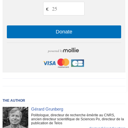
€
Donate
powered by
THE AUTHOR
Gérard Grunberg
Politologue, directeur de recherche émérite au CNRS,
ancien directeur scientifique de Sciences Po, directeur de la
publication de Telos