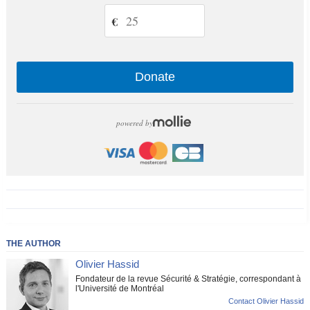
€
Donate
powered by
THE AUTHOR
Olivier Hassid
Fondateur de la revue Sécurité & Stratégie, correspondant à
l'Université de Montréal
Contact Olivier Hassid