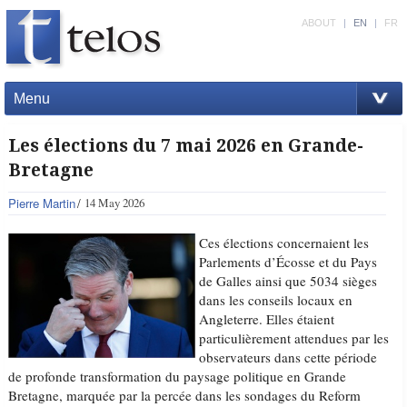
ABOUT
|
EN
|
FR
Menu
Les élections du 7 mai 2026 en Grande-
Bretagne
Pierre Martin
14 May 2026
Ces élections concernaient les
Parlements d’Écosse et du Pays
de Galles ainsi que 5034 sièges
dans les conseils locaux en
Angleterre. Elles étaient
particulièrement attendues par les
observateurs dans cette période
de profonde transformation du paysage politique en Grande
Bretagne, marquée par la percée dans les sondages du Reform