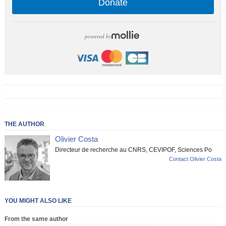
Donate
powered by
THE AUTHOR
Olivier Costa
Directeur de recherche au CNRS, CEVIPOF, Sciences Po
Contact Olivier Costa
YOU MIGHT ALSO LIKE
From the same author