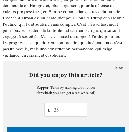
démocratie en Hongrie et, plus largement, pour la défense des
valeurs progressistes, en Europe comme dans le reste du monde.
L’échec d’Orbán est un camouflet pour Donald Trump et Vladimir
Poutine, qui l’ont soutenu sans compter. C'est un avertissement
pour tous les leaders de la droite radicale en Europe, qui se sont
engagés à ses côtés. Mais c'est aussi un rappel à l'ordre pour tous
les progressistes, qui doivent comprendre que la démocratie n’est
pas un acquis, mais une construction permanente, qui exige
vigilance, engagement et solidarité.
close
Did you enjoy this article?
Support Telos by making a donation
(for which you can get a tax write-off)
€