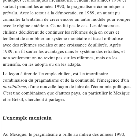
surtout pendant les années 1990, le pragmatisme économique a
prévalu. Avec le retour à la démocratie, en 1989, on aurait pu
connaître la tentation de créer encore un autre modèle pour rompre
avec le régime antérieur. Ce ne fut pas le cas. Les démocrates
chiliens décidèrent de continuer les réformes déjà en cours et
tentèrent de combiner un système monétaire et fiscal orthodoxe
avec des réformes sociales et une croissance équilibrée. Après
1989, on fit sauter les avantages dans le système des retraites, et
non seulement on ne revint pas sur les réformes, mais on les
intensifia, on les adopta ou on les adapta.
La leçon à tirer de l'exemple chilien, est l'extraordinaire
combinaison du pragmatisme et de la continuité, l'émergence d'un
possibilisme,
d'une nouvelle façon de faire de l'économie politique.
C'est une combinaison que d'autres pays, en particulier le Mexique
et le Brésil, cherchent à partager.
L'exemple mexicain
Au Mexique, le pragmatisme a brillé au milieu des années 1990,