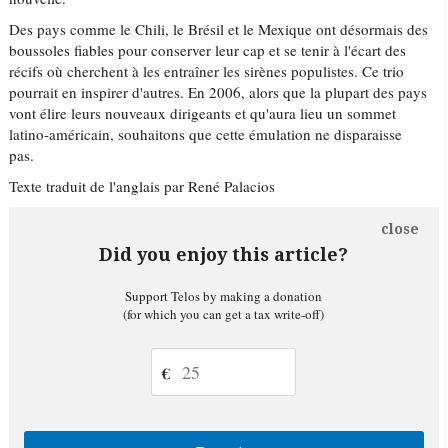
Des pays comme le Chili, le Brésil et le Mexique ont désormais des
boussoles fiables pour conserver leur cap et se tenir à l'écart des
récifs où cherchent à les entraîner les sirènes populistes. Ce trio
pourrait en inspirer d'autres. En 2006, alors que la plupart des pays
vont élire leurs nouveaux dirigeants et qu'aura lieu un sommet
latino-américain, souhaitons que cette émulation ne disparaisse
pas.
Texte traduit de l'anglais par René Palacios
close
Did you enjoy this article?
Support Telos by making a donation
(for which you can get a tax write-off)
€