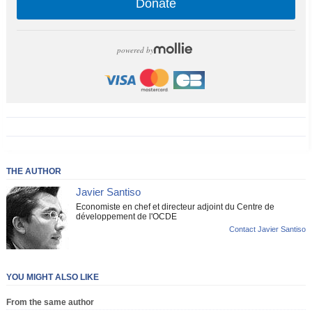
Donate
powered by
THE AUTHOR
Javier Santiso
Economiste en chef et directeur adjoint du Centre de
développement de l'OCDE
Contact Javier Santiso
YOU MIGHT ALSO LIKE
From the same author