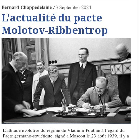
Bernard Chappedelaine
3 September 2024
L’actualité du pacte
Molotov-Ribbentrop
L’attitude évolutive du régime de Vladimir Poutine à l’égard du
Pacte germano-soviétique, signé à Moscou le 23 août 1939, il y a