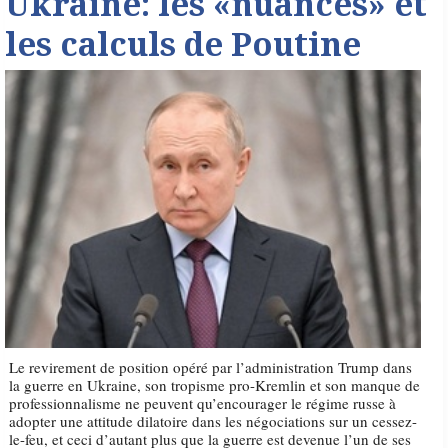
Ukraine: les «nuances» et
les calculs de Poutine
Le revirement de position opéré par l’administration Trump dans
la guerre en Ukraine, son tropisme pro-Kremlin et son manque de
professionnalisme ne peuvent qu’encourager le régime russe à
adopter une attitude dilatoire dans les négociations sur un cessez-
le-feu, et ceci d’autant plus que la guerre est devenue l’un de ses