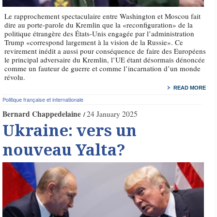
Le rapprochement spectaculaire entre Washington et Moscou fait
dire au porte-parole du Kremlin que la «reconfiguration» de la
politique étrangère des États-Unis engagée par l’administration
Trump «correspond largement à la vision de la Russie». Ce
revirement inédit a aussi pour conséquence de faire des Européens
le principal adversaire du Kremlin, l’UE étant désormais dénoncée
comme un fauteur de guerre et comme l’incarnation d’un monde
révolu.
READ MORE
Politique française et internationale
Bernard Chappedelaine
24 January 2025
Ukraine: vers un
nouveau Yalta?