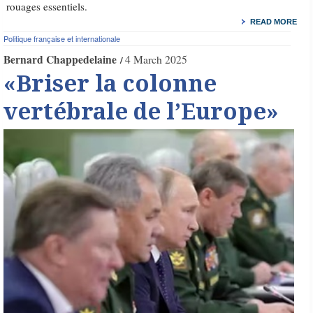
rouages essentiels.
READ MORE
Politique française et internationale
Bernard Chappedelaine
4 March 2025
«Briser la colonne
vertébrale de l’Europe»