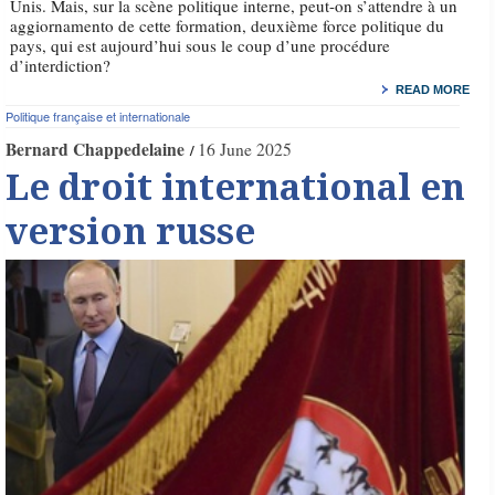
Unis. Mais, sur la scène politique interne, peut-on s’attendre à un
aggiornamento de cette formation, deuxième force politique du
pays, qui est aujourd’hui sous le coup d’une procédure
d’interdiction?
READ MORE
Politique française et internationale
Bernard Chappedelaine
16 June 2025
Le droit international en
version russe