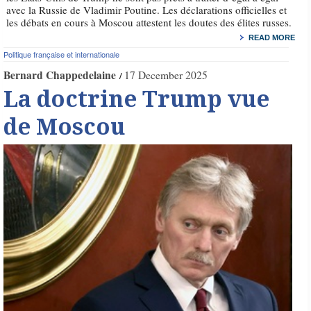
avec la Russie de Vladimir Poutine. Les déclarations officielles et
les débats en cours à Moscou attestent les doutes des élites russes.
READ MORE
Politique française et internationale
Bernard Chappedelaine
17 December 2025
La doctrine Trump vue
de Moscou