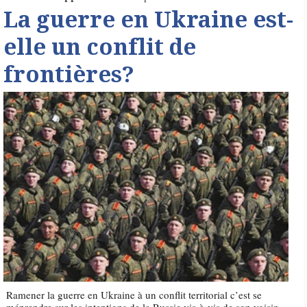
La guerre en Ukraine est-
elle un conflit de
frontières?
Ramener la guerre en Ukraine à un conflit territorial c’est se