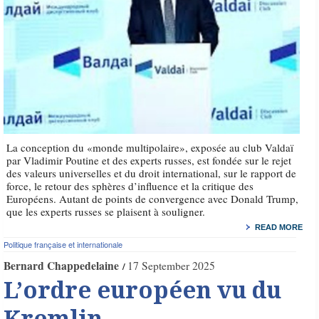
La conception du «monde multipolaire», exposée au club Valdaï
par Vladimir Poutine et des experts russes, est fondée sur le rejet
des valeurs universelles et du droit international, sur le rapport de
force, le retour des sphères d’influence et la critique des
Européens. Autant de points de convergence avec Donald Trump,
que les experts russes se plaisent à souligner.
READ MORE
Politique française et internationale
Bernard Chappedelaine
17 September 2025
L’ordre européen vu du
Kremlin