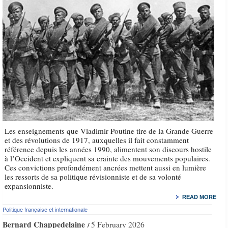
Les enseignements que Vladimir Poutine tire de la Grande Guerre
et des révolutions de 1917, auxquelles il fait constamment
référence depuis les années 1990, alimentent son discours hostile
à l’Occident et expliquent sa crainte des mouvements populaires.
Ces convictions profondément ancrées mettent aussi en lumière
les ressorts de sa politique révisionniste et de sa volonté
expansionniste.
READ MORE
Politique française et internationale
Bernard Chappedelaine
5 February 2026