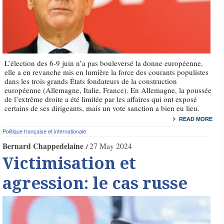
L’élection des 6-9 juin n’a pas bouleversé la donne européenne,
elle a en revanche mis en lumière la force des courants populistes
dans les trois grands États fondateurs de la construction
européenne (Allemagne, Italie, France). En Allemagne, la poussée
de l’extrême droite a été limitée par les affaires qui ont exposé
certains de ses dirigeants, mais un vote sanction a bien eu lieu.
READ MORE
Politique française et internationale
Bernard Chappedelaine
27 May 2024
Victimisation et
agression: le cas russe