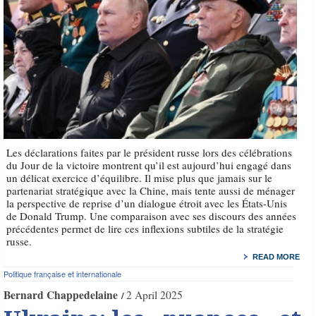
Les déclarations faites par le président russe lors des célébrations
du Jour de la victoire montrent qu’il est aujourd’hui engagé dans
un délicat exercice d’équilibre. Il mise plus que jamais sur le
partenariat stratégique avec la Chine, mais tente aussi de ménager
la perspective de reprise d’un dialogue étroit avec les États-Unis
de Donald Trump. Une comparaison avec ses discours des années
précédentes permet de lire ces inflexions subtiles de la stratégie
russe.
READ MORE
Politique française et internationale
Bernard Chappedelaine
2 April 2025