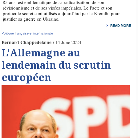
85 ans, est emblématique de sa radicalisation, de son
révisionnisme et de ses visées impériales. Le Pacte et son
protocole secret sont utilisés aujourd’hui par le Kremlin pour
justifier sa guerre en Ukraine.
READ MORE
Politique française et internationale
Bernard Chappedelaine
14 June 2024
L’Allemagne au
lendemain du scrutin
européen