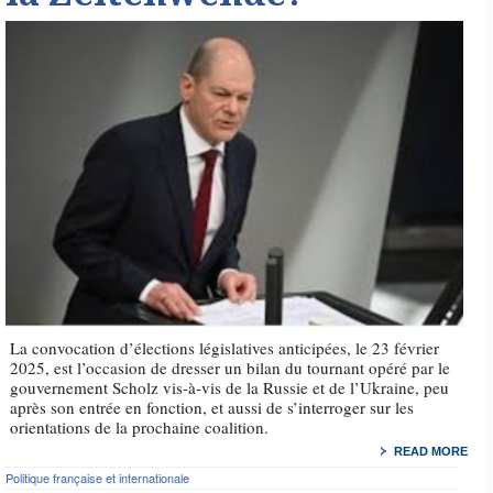
La convocation d’élections législatives anticipées, le 23 février
2025, est l’occasion de dresser un bilan du tournant opéré par le
gouvernement Scholz vis-à-vis de la Russie et de l’Ukraine, peu
après son entrée en fonction, et aussi de s’interroger sur les
orientations de la prochaine coalition.
READ MORE
Politique française et internationale