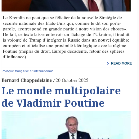
Le Kremlin ne peut que se féliciter de la nouvelle Stratégie de
sécurité nationale des États-Unis qui, comme le dit son porte-
parole, «correspond en grande partie à notre vision des choses».
De fait, ce texte laisse entrevoir un lâchage de l’Ukraine, il traduit
la volonté de Trump d’intégrer la Russie dans un nouvel équilibre
européen et officialise une proximité idéologique avec le régime
Poutine (mépris du droit, Europe décadente, retour des sphères
d’influence).
READ MORE
Politique française et internationale
Bernard Chappedelaine
20 October 2025
Le monde multipolaire
de Vladimir Poutine