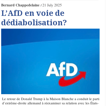
Bernard Chappedelaine
21 July 2025
L’AfD en voie de
dédiabolisation?
Le retour de Donald Trump à la Maison Blanche a conduit le parti
d’extrême-droite allemand à réexaminer sa relation avec les États-