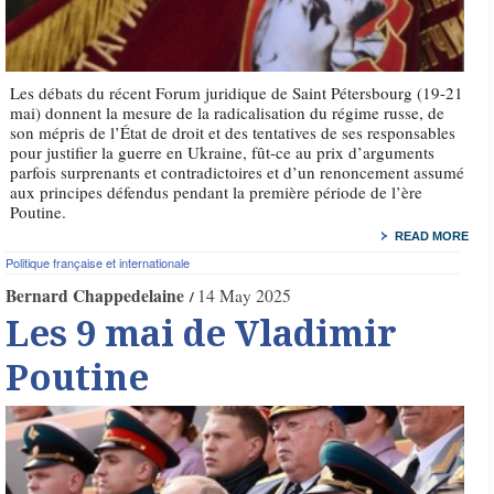
Les débats du récent Forum juridique de Saint Pétersbourg (19-21
mai) donnent la mesure de la radicalisation du régime russe, de
son mépris de l’État de droit et des tentatives de ses responsables
pour justifier la guerre en Ukraine, fût-ce au prix d’arguments
parfois surprenants et contradictoires et d’un renoncement assumé
aux principes défendus pendant la première période de l’ère
Poutine.
READ MORE
Politique française et internationale
Bernard Chappedelaine
14 May 2025
Les 9 mai de Vladimir
Poutine