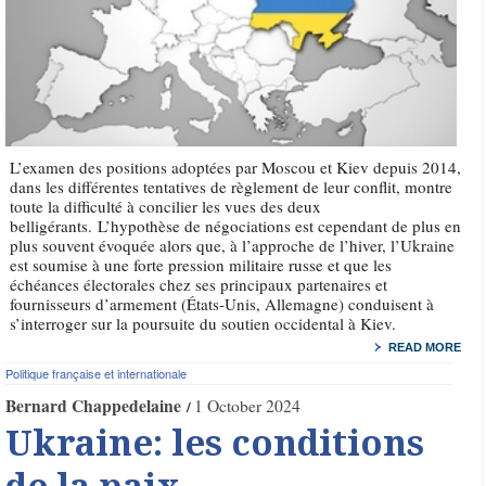
L’examen des positions adoptées par Moscou et Kiev depuis 2014,
dans les différentes tentatives de règlement de leur conflit, montre
toute la difficulté à concilier les vues des deux
belligérants. L’hypothèse de négociations est cependant de plus en
plus souvent évoquée alors que, à l’approche de l’hiver, l’Ukraine
est soumise à une forte pression militaire russe et que les
échéances électorales chez ses principaux partenaires et
fournisseurs d’armement (États-Unis, Allemagne) conduisent à
s’interroger sur la poursuite du soutien occidental à Kiev.
READ MORE
Politique française et internationale
Bernard Chappedelaine
1 October 2024
Ukraine: les conditions