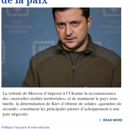
de la paix
La volonté de Moscou d’imposer à l’Ukraine la reconnaissance
des «nouvelles réalités territoriales» et de maintenir le pays sous
tutelle, la détermination de Kiev d’obtenir de solides «garanties de
sécurité» constituent les principales pierres d’achoppement à une
paix négociée.
READ MORE
Politique française et internationale