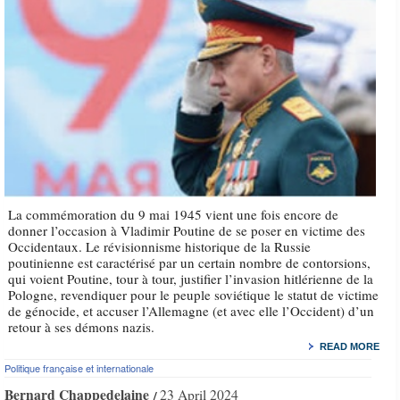
La commémoration du 9 mai 1945 vient une fois encore de
donner l’occasion à Vladimir Poutine de se poser en victime des
Occidentaux. Le révisionnisme historique de la Russie
poutinienne est caractérisé par un certain nombre de contorsions,
qui voient Poutine, tour à tour, justifier l’invasion hitlérienne de la
Pologne, revendiquer pour le peuple soviétique le statut de victime
de génocide, et accuser l’Allemagne (et avec elle l’Occident) d’un
retour à ses démons nazis.
READ MORE
Politique française et internationale
Bernard Chappedelaine
23 April 2024