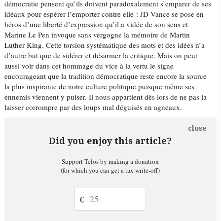
démocratie pensent qu’ils doivent paradoxalement s’emparer de ses
idéaux pour espérer l’emporter contre elle : JD Vance se pose en
héros d’une liberté d’expression qu’il a vidée de son sens et
Marine Le Pen invoque sans vergogne la mémoire de Martin
Luther King. Cette torsion systématique des mots et des idées n’a
d’autre but que de sidérer et désarmer la critique. Mais on peut
aussi voir dans cet hommage du vice à la vertu le signe
encourageant que la tradition démocratique reste encore la source
la plus inspirante de notre culture politique puisque même ses
ennemis viennent y puiser. Il nous appartient dès lors de ne pas la
laisser corrompre par des loups mal déguisés en agneaux.
close
Did you enjoy this article?
Support Telos by making a donation
(for which you can get a tax write-off)
€