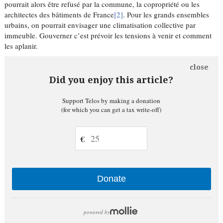
pourrait alors être refusé par la commune, la copropriété ou les
architectes des bâtiments de France
[2]
. Pour les grands ensembles
urbains, on pourrait envisager une climatisation collective par
immeuble. Gouverner c’est prévoir les tensions à venir et comment
les aplanir.
close
Did you enjoy this article?
Support Telos by making a donation
(for which you can get a tax write-off)
€
Donate
powered by