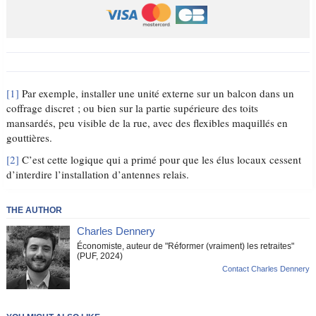
[1]
Par exemple, installer une unité externe sur un balcon dans un
coffrage discret ; ou bien sur la partie supérieure des toits
mansardés, peu visible de la rue, avec des flexibles maquillés en
gouttières.
[2]
C’est cette logique qui a primé pour que les élus locaux cessent
d’interdire l’installation d’antennes relais.
THE AUTHOR
Charles Dennery
Économiste, auteur de "Réformer (vraiment) les retraites"
(PUF, 2024)
Contact Charles Dennery