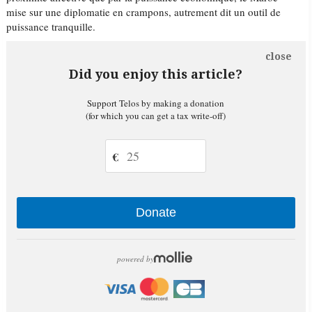
mise sur une diplomatie en crampons, autrement dit un outil de
puissance tranquille.
close
Did you enjoy this article?
Support Telos by making a donation
(for which you can get a tax write-off)
€
Donate
powered by