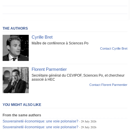
THE AUTHORS
Cyrille Bret
Maître de conférence à Sciences Po
Contact Cyrille Bret
Florent Parmentier
Secrétaire général du CEVIPOF, Sciences Po, et chercheur
associé à HEC
Contact Florent Parmentier
YOU MIGHT ALSO LIKE
From the same authors
Souveraineté économique: une voie polonaise?
29 July 2026
Souveraineté économique: une voie polonaise?
29 July 2026