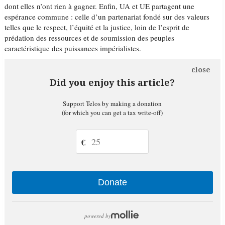
dont elles n’ont rien à gagner. Enfin, UA et UE partagent une
espérance commune : celle d’un partenariat fondé sur des valeurs
telles que le respect, l’équité et la justice, loin de l’esprit de
prédation des ressources et de soumission des peuples
caractéristique des puissances impérialistes.
close
Did you enjoy this article?
Support Telos by making a donation
(for which you can get a tax write-off)
€
Donate
powered by