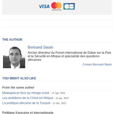
THE AUTHOR
Bertrand Slaski
Ancien directeur du Forum international de Dakar sur la Paix
et la Sécurité en Afrique et spécialiste des questions
africaines
Contact Bertrand Slaski
YOU MIGHT ALSO LIKE
From the same author
Madagascar face au mirage russe
15 Apr. 2026
Les ambitions de la Chine en Afrique
16 Jan. 2025
La politique africaine de la Turquie
31 Oct. 2023
Politique française et internationale