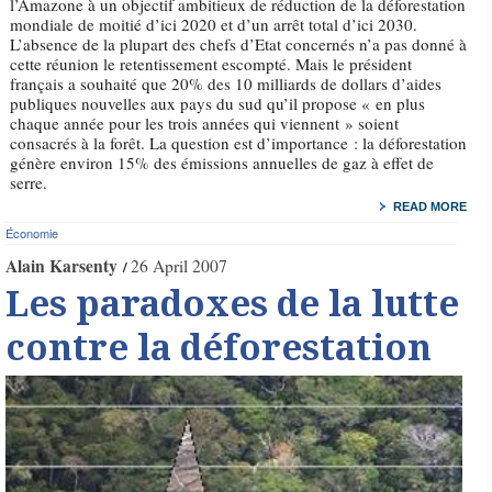
l’Amazone à un objectif ambitieux de réduction de la déforestation
mondiale de moitié d’ici 2020 et d’un arrêt total d’ici 2030.
L’absence de la plupart des chefs d’Etat concernés n’a pas donné à
cette réunion le retentissement escompté. Mais le président
français a souhaité que 20% des 10 milliards de dollars d’aides
publiques nouvelles aux pays du sud qu’il propose « en plus
chaque année pour les trois années qui viennent » soient
consacrés à la forêt. La question est d’importance : la déforestation
génère environ 15% des émissions annuelles de gaz à effet de
serre.
READ MORE
Économie
Alain Karsenty
26 April 2007
Les paradoxes de la lutte
contre la déforestation