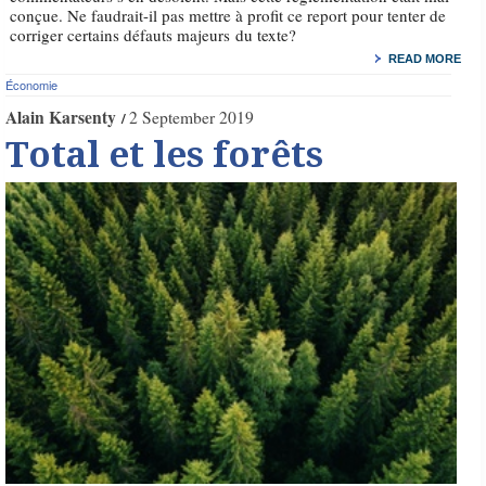
conçue. Ne faudrait-il pas mettre à profit ce report pour tenter de
corriger certains défauts majeurs du texte?
READ MORE
Économie
Alain Karsenty
2 September 2019
Total et les forêts