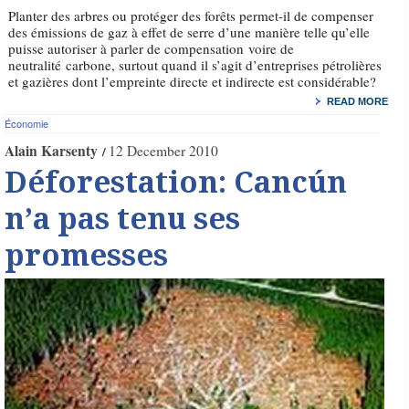
Planter des arbres ou protéger des forêts permet-il de compenser
des émissions de gaz à effet de serre d’une manière telle qu’elle
puisse autoriser à parler de compensation voire de
neutralité carbone, surtout quand il s’agit d’entreprises pétrolières
et gazières dont l’empreinte directe et indirecte est considérable?
READ MORE
Économie
Alain Karsenty
12 December 2010
Déforestation: Cancún
n’a pas tenu ses
promesses