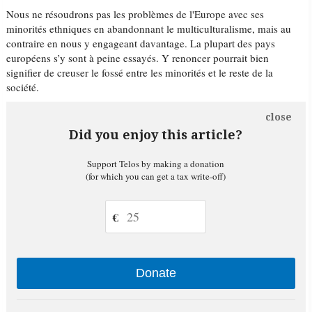
Nous ne résoudrons pas les problèmes de l'Europe avec ses
minorités ethniques en abandonnant le multiculturalisme, mais au
contraire en nous y engageant davantage. La plupart des pays
européens s’y sont à peine essayés. Y renoncer pourrait bien
signifier de creuser le fossé entre les minorités et le reste de la
société.
close
Did you enjoy this article?
Support Telos by making a donation
(for which you can get a tax write-off)
€
Donate