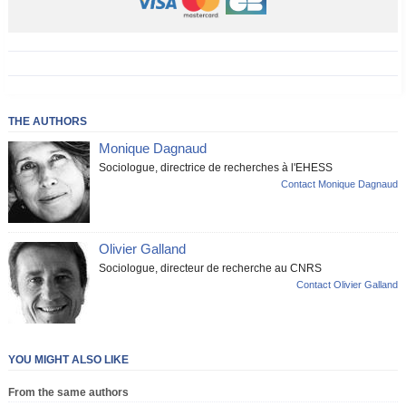
THE AUTHORS
Monique Dagnaud
Sociologue, directrice de recherches à l'EHESS
Contact Monique Dagnaud
Olivier Galland
Sociologue, directeur de recherche au CNRS
Contact Olivier Galland
YOU MIGHT ALSO LIKE
From the same authors