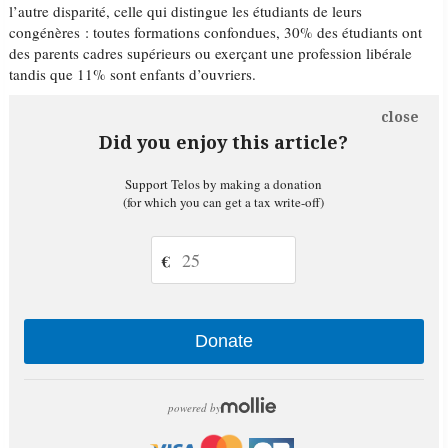
l’autre disparité, celle qui distingue les étudiants de leurs
congénères : toutes formations confondues, 30% des étudiants ont
des parents cadres supérieurs ou exerçant une profession libérale
tandis que 11% sont enfants d’ouvriers.
close
Did you enjoy this article?
Support Telos by making a donation
(for which you can get a tax write-off)
€
Donate
powered by