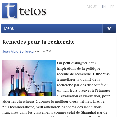
ABOUT
|
EN
|
FR
Menu
Remèdes pour la recherche
Jean-Marc Schlenker
6 June 2007
On peut distinguer deux
inspirations de la politique
récente de recherche. L'une vise
à améliorer la qualité de la
recherche par des dispositifs qui
ont fait leurs preuves à l'étranger
: l'évaluation et l'incitation, pour
aider les chercheurs à donner le meilleur d'eux-mêmes. L'autre,
plus technocratique, veut améliorer les scores des institutions
françaises dans les classements comme celui de Shanghai par de