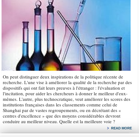
On peut distinguer deux inspirations de la politique récente de
recherche. L'une vise à améliorer la qualité de la recherche par des
dispositifs qui ont fait leurs preuves à l'étranger : l'évaluation et
l'incitation, pour aider les chercheurs à donner le meilleur d'eux-
mêmes. L'autre, plus technocratique, veut améliorer les scores des
institutions françaises dans les classements comme celui de
Shanghai par de vastes regroupements, ou en décrétant des «
centres d'excellence » que des moyens considérables devront
conduire au meilleur niveau. Quelle est la meilleure voie ?
READ MORE