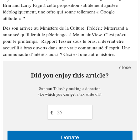
Brin and Larry Page à cette proposition subtilement ajustée
idéologiquement, une offre qui sonne tellement « Google
attitude » ?
Dès son arrivée au Ministère de la Culture, Frédéric Mitterrand a
annoncé qu’il ferait le pèlerinage à MountainView. C’est prévu
pour le printemps. Rapport Tessier sous le bras, il devrait être
accueilli à bras ouverts dans une vraie communauté d’esprit. Une
communauté d’intérêts aussi ? Ceci est une autre histoire.
close
Did you enjoy this article?
Support Telos by making a donation
(for which you can get a tax write-off)
€
Donate