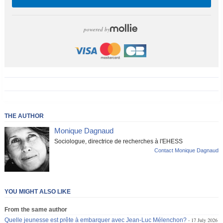
powered by
THE AUTHOR
Monique Dagnaud
Sociologue, directrice de recherches à l'EHESS
Contact Monique Dagnaud
YOU MIGHT ALSO LIKE
From the same author
Quelle jeunesse est prête à embarquer avec Jean-Luc Mélenchon?
17 July 2026