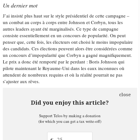
Un dernier mot
J’ai insisté plus haut sur le style présidentiel de cette campagne –
un combat au corps à corps entre Johnson et Corbyn, tous les
autres leaders ayant été marginalisés. Ce type de campagne
consiste essentiellement en un concours de popularité. On peut
penser que, cette fois, les électeurs ont choisi le moins impopulaire
des candidats. Ces élections peuvent alors être considérées comme
un concours d’impopularité que Corbyn a gagné magnifiquement.
Le prix a donc été remporté par le perdant : Boris Johnson qui
pilote maintenant le Royaume-Uni dans les eaux inconnues où
attendent de nombreux requins et où la réalité pourrait ne pas
s’ajuster aux rêves.
close
Did you enjoy this article?
Support Telos by making a donation
(for which you can get a tax write-off)
€