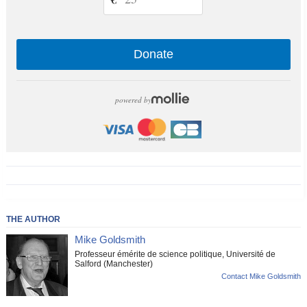
Donate
powered by
THE AUTHOR
Mike Goldsmith
Professeur émérite de science politique, Université de
Salford (Manchester)
Contact Mike Goldsmith