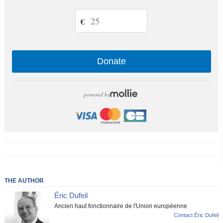
€
Donate
powered by
THE AUTHOR
Éric Dufeil
Ancien haut fonctionnaire de l'Union européenne
Contact Éric Dufeil