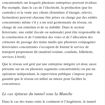
concurrentiels sur lesquels plusieurs entreprises peuvent rivaliser.
Par exemple, dans le cas de l’électricité, la production (par les
centrales) et la vente aux clients (fourniture d’énergie, relevés,
facturation) peuvent chacune être prises en charge par des entités
concurrentes même s’il y a un seul gestionnaire du réseau, en
charge de son entretien et de sa stabilité. Dans le secteur
ferroviaire, une entité (locale ou nationale) peut être responsable de
la construction et de l’entretien des voies et de l’allocation des
créneaux de passage des trains tandis que plusieurs compagnies
ferroviaires concurrentes s’occupent de fournir le service de
transport proprement dit (matériel roulant, conduite, billetterie,
services à bord).
Que le réseau soit géré par une entreprise intégrée (et donc aussi
présente sur un ou plusieurs segments concurrentiels) ou par un
opérateur indépendant, la supervision publique s’impose pour
garantir que le réseau est utilisé au mieux pour faciliter la
concurrence.
Le cas épineux du tunnel sous la Manche
Dans le cas des trains entre le continent et l’Angleterre, le tunnel