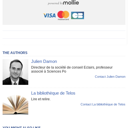
powered by
THE AUTHORS
Julien Damon
Directeur de la société de conseil Eclairs, professeur
associé à Sciences Po
Contact Julien Damon
La bibliothèque de Telos
Lire et relire.
Contact La bibliothèque de Telos
YOU MIGHT ALSO LIKE