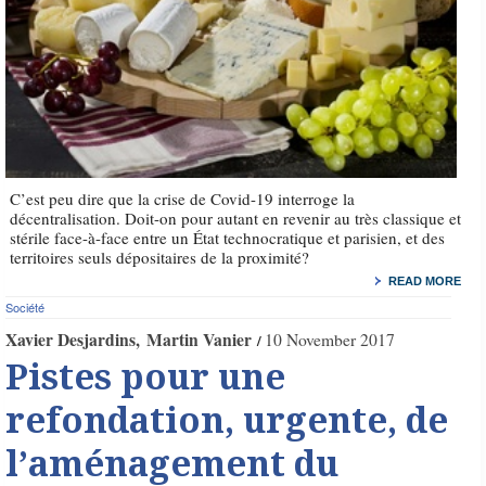
C’est peu dire que la crise de Covid-19 interroge la
décentralisation. Doit-on pour autant en revenir au très classique et
stérile face-à-face entre un État technocratique et parisien, et des
territoires seuls dépositaires de la proximité?
READ MORE
Société
Xavier Desjardins
Martin Vanier
10 November 2017
Pistes pour une
refondation, urgente, de
l’aménagement du