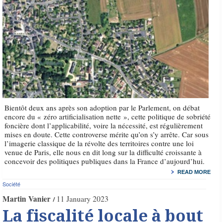
Bientôt deux ans après son adoption par le Parlement, on débat
encore du « zéro artificialisation nette », cette politique de sobriété
foncière dont l’applicabilité, voire la nécessité, est régulièrement
mises en doute. Cette controverse mérite qu’on s’y arrête. Car sous
l’imagerie classique de la révolte des territoires contre une loi
venue de Paris, elle nous en dit long sur la difficulté croissante à
concevoir des politiques publiques dans la France d’aujourd’hui.
READ MORE
Société
Martin Vanier
11 January 2023
La fiscalité locale à bout