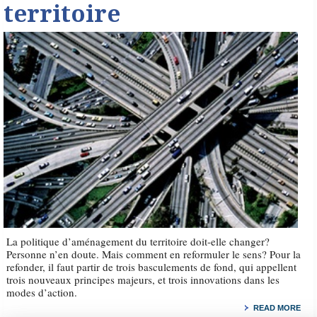
territoire
La politique d’aménagement du territoire doit-elle changer?
Personne n’en doute. Mais comment en reformuler le sens? Pour la
refonder, il faut partir de trois basculements de fond, qui appellent
trois nouveaux principes majeurs, et trois innovations dans les
modes d’action.
READ MORE