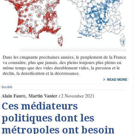
Dans les cinquante prochaines années, le peuplement de la France
va connaître, plus que jamais, des pleins toujours plus pleins en
même temps que des vides durablement vides, la pression et le
déclin, la densification et la décroissance.
READ MORE
Société
Alain Faure
Martin Vanier
2 November 2021
Ces médiateurs
politiques dont les
métropoles ont besoin