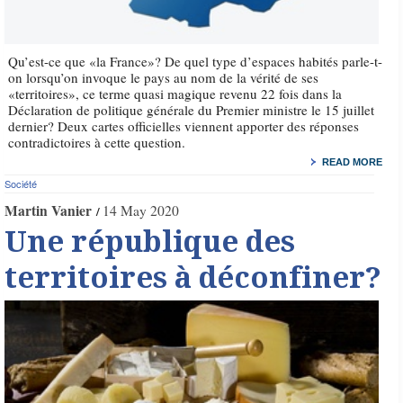
Qu’est-ce que «la France»? De quel type d’espaces habités parle-t-
on lorsqu’on invoque le pays au nom de la vérité de ses
«territoires», ce terme quasi magique revenu 22 fois dans la
Déclaration de politique générale du Premier ministre le 15 juillet
dernier? Deux cartes officielles viennent apporter des réponses
contradictoires à cette question.
READ MORE
Société
Martin Vanier
14 May 2020
Une république des
territoires à déconfiner?