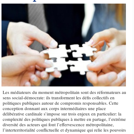
Les médiateurs du moment métropolitain sont des réformateurs au
sens social-démocrate: ils transforment les défis collectifs en
politiques publiques autour de compromis responsables. Cette
conception donnant aux corps intermédiaires une place
délibérative cardinale s’impose sur trois enjeux en particulier: la
complexité des politiques publiques à mettre en partage, l’extrême
diversité des acteurs qui font l’effervescence métropolitaine,
l’interterritorialité conflictuelle et dynamique qui relie les pouvoirs