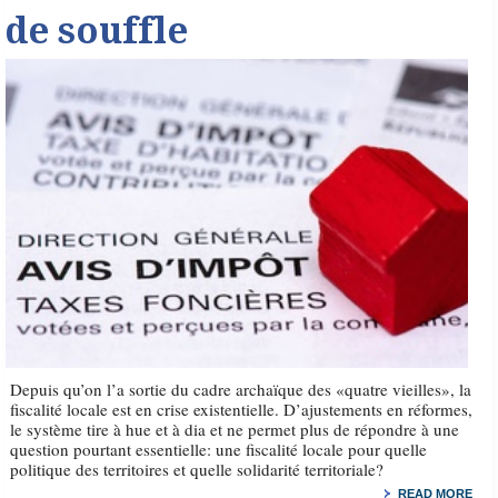
de souffle
Depuis qu’on l’a sortie du cadre archaïque des «quatre vieilles», la
fiscalité locale est en crise existentielle. D’ajustements en réformes,
le système tire à hue et à dia et ne permet plus de répondre à une
question pourtant essentielle: une fiscalité locale pour quelle
politique des territoires et quelle solidarité territoriale?
READ MORE