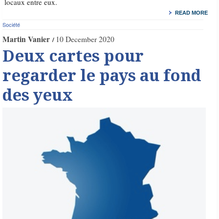
locaux entre eux.
READ MORE
Société
Martin Vanier
10 December 2020
Deux cartes pour
regarder le pays au fond
des yeux