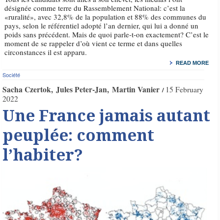
désignée comme terre du Rassemblement National: c’est la
«ruralité», avec 32,8% de la population et 88% des communes du
pays, selon le référentiel adopté l’an dernier, qui lui a donné un
poids sans précédent. Mais de quoi parle-t-on exactement? C’est le
moment de se rappeler d’où vient ce terme et dans quelles
circonstances il est apparu.
READ MORE
Société
Sacha Czertok
Jules Peter-Jan
Martin Vanier
15 February
2022
Une France jamais autant
peuplée: comment
l’habiter?