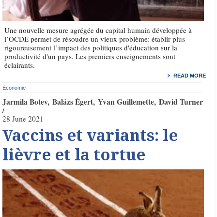
Une nouvelle mesure agrégée du capital humain développée à
l’OCDE permet de résoudre un vieux problème: établir plus
rigoureusement l’impact des politiques d'éducation sur la
productivité d'un pays. Les premiers enseignements sont
éclairants.
READ MORE
Économie
Jarmila Botev
Balázs Égert
Yvan Guillemette
David Turner
28 June 2021
Vaccins et variants: le
lièvre et la tortue