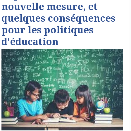
nouvelle mesure, et
quelques conséquences
pour les politiques
d’éducation