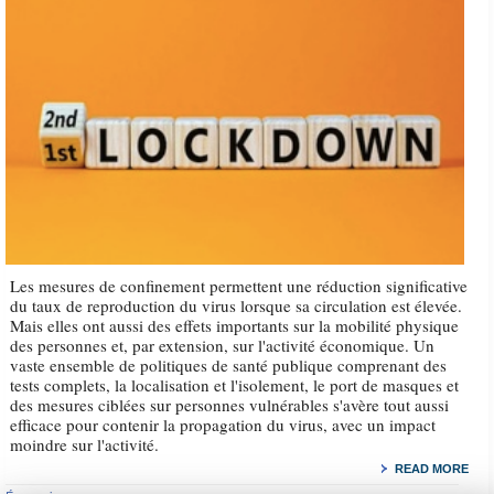
Les mesures de confinement permettent une réduction significative
du taux de reproduction du virus lorsque sa circulation est élevée.
Mais elles ont aussi des effets importants sur la mobilité physique
des personnes et, par extension, sur l'activité économique. Un
vaste ensemble de politiques de santé publique comprenant des
tests complets, la localisation et l'isolement, le port de masques et
des mesures ciblées sur personnes vulnérables s'avère tout aussi
efficace pour contenir la propagation du virus, avec un impact
moindre sur l'activité.
READ MORE