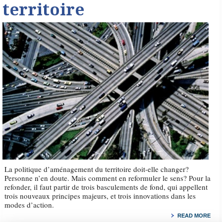
territoire
La politique d’aménagement du territoire doit-elle changer?
Personne n’en doute. Mais comment en reformuler le sens? Pour la
refonder, il faut partir de trois basculements de fond, qui appellent
trois nouveaux principes majeurs, et trois innovations dans les
modes d’action.
READ MORE