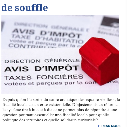
de souffle
Depuis qu’on l’a sortie du cadre archaïque des «quatre vieilles», la
fiscalité locale est en crise existentielle. D’ajustements en réformes,
le système tire à hue et à dia et ne permet plus de répondre à une
question pourtant essentielle: une fiscalité locale pour quelle
politique des territoires et quelle solidarité territoriale?
READ MORE