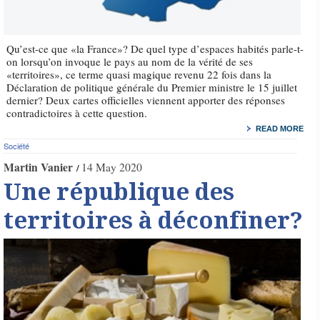
Qu’est-ce que «la France»? De quel type d’espaces habités parle-t-
on lorsqu’on invoque le pays au nom de la vérité de ses
«territoires», ce terme quasi magique revenu 22 fois dans la
Déclaration de politique générale du Premier ministre le 15 juillet
dernier? Deux cartes officielles viennent apporter des réponses
contradictoires à cette question.
READ MORE
Société
Martin Vanier
14 May 2020
Une république des
territoires à déconfiner?