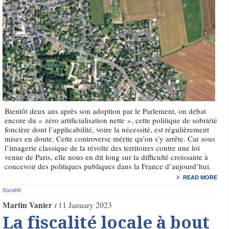
Bientôt deux ans après son adoption par le Parlement, on débat
encore du « zéro artificialisation nette », cette politique de sobriété
foncière dont l’applicabilité, voire la nécessité, est régulièrement
mises en doute. Cette controverse mérite qu’on s’y arrête. Car sous
l’imagerie classique de la révolte des territoires contre une loi
venue de Paris, elle nous en dit long sur la difficulté croissante à
concevoir des politiques publiques dans la France d’aujourd’hui.
READ MORE
Société
Martin Vanier
11 January 2023
La fiscalité locale à bout