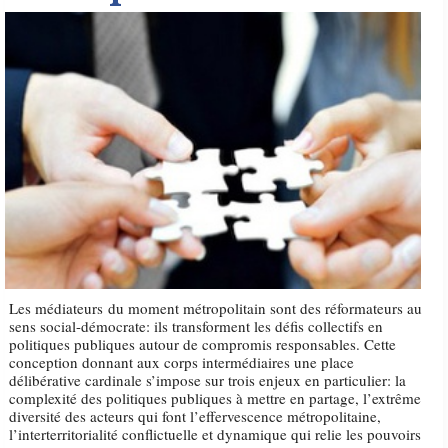
Les médiateurs du moment métropolitain sont des réformateurs au
sens social-démocrate: ils transforment les défis collectifs en
politiques publiques autour de compromis responsables. Cette
conception donnant aux corps intermédiaires une place
délibérative cardinale s’impose sur trois enjeux en particulier: la
complexité des politiques publiques à mettre en partage, l’extrême
diversité des acteurs qui font l’effervescence métropolitaine,
l’interterritorialité conflictuelle et dynamique qui relie les pouvoirs