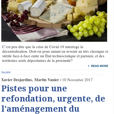
C’est peu dire que la crise de Covid-19 interroge la
décentralisation. Doit-on pour autant en revenir au très classique et
stérile face-à-face entre un État technocratique et parisien, et des
territoires seuls dépositaires de la proximité?
READ MORE
Société
Xavier Desjardins
Martin Vanier
10 November 2017
Pistes pour une
refondation, urgente, de
l’aménagement du