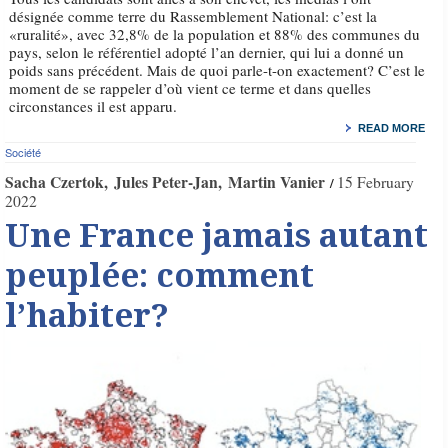
désignée comme terre du Rassemblement National: c’est la
«ruralité», avec 32,8% de la population et 88% des communes du
pays, selon le référentiel adopté l’an dernier, qui lui a donné un
poids sans précédent. Mais de quoi parle-t-on exactement? C’est le
moment de se rappeler d’où vient ce terme et dans quelles
circonstances il est apparu.
READ MORE
Société
Sacha Czertok
Jules Peter-Jan
Martin Vanier
15 February
2022
Une France jamais autant
peuplée: comment
l’habiter?