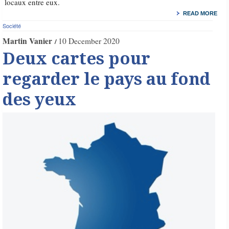
locaux entre eux.
READ MORE
Société
Martin Vanier
10 December 2020
Deux cartes pour
regarder le pays au fond
des yeux