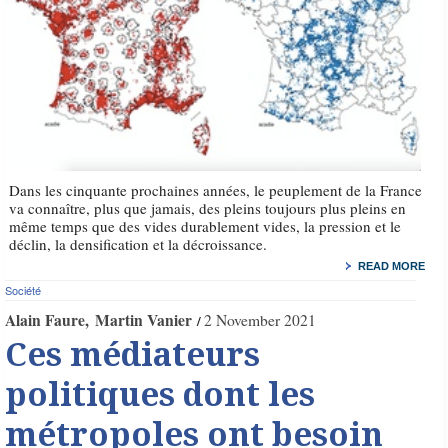
Dans les cinquante prochaines années, le peuplement de la France
va connaître, plus que jamais, des pleins toujours plus pleins en
même temps que des vides durablement vides, la pression et le
déclin, la densification et la décroissance.
READ MORE
Société
Alain Faure
Martin Vanier
2 November 2021
Ces médiateurs
politiques dont les
métropoles ont besoin