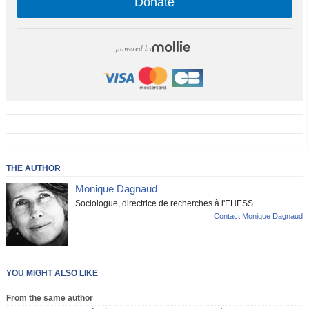
Donate
powered by
THE AUTHOR
Monique Dagnaud
Sociologue, directrice de recherches à l'EHESS
Contact Monique Dagnaud
YOU MIGHT ALSO LIKE
From the same author