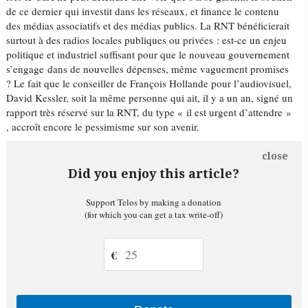
de ce dernier qui investit dans les réseaux, et finance le contenu
des médias associatifs et des médias publics. La RNT bénéficierait
surtout à des radios locales publiques ou privées : est-ce un enjeu
politique et industriel suffisant pour que le nouveau gouvernement
s’engage dans de nouvelles dépenses, même vaguement promises
? Le fait que le conseiller de François Hollande pour l’audiovisuel,
David Kessler, soit la même personne qui ait, il y a un an, signé un
rapport très réservé sur la RNT, du type « il est urgent d’attendre »
, accroît encore le pessimisme sur son avenir.
close
Did you enjoy this article?
Support Telos by making a donation
(for which you can get a tax write-off)
€