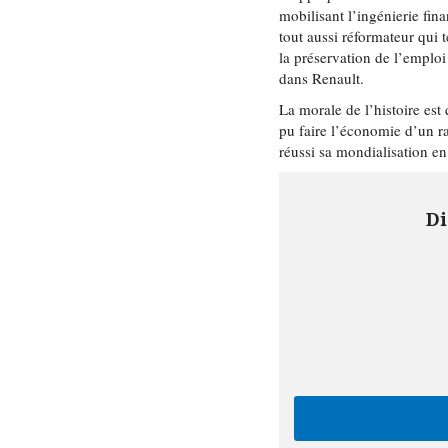
mobilisant l’ingénierie fin
tout aussi réformateur qui t
la préservation de l’emplo
dans Renault.
La morale de l’histoire est
pu faire l’économie d’un ra
réussi sa mondialisation e
Di