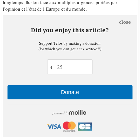
longtemps illusion face aux multiples urgences portées par
l’opinion et l’état de l’Europe et du monde.
close
Did you enjoy this article?
Support Telos by making a donation
(for which you can get a tax write-off)
€
Donate
powered by