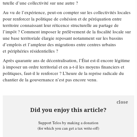
tutelle d’une collectivité sur une autre ?
Au vu de l’expérience, peut-on compter sur les collectivités locales
pour renforcer la politique de cohésion et de péréquation entre
territoire connaissant leur réticence structurelle au partage de
l’impôt ? Comment imposer le prélèvement de la fiscalité locale sur
une base territoriale élargie reposant notamment sur les bassins
d’emplois et l’ampleur des migrations entre centres urbains
et périphéries résidentielles ?
Après quarante ans de décentralisation, l’État est-il encore légitime
à imposer un ordre territorial et en a-t-il les moyens financiers et
politiques, faut-il le renforcer ? L’heure de la reprise radicale du
chantier de la gouvernance n’est pas encore venu.
close
Did you enjoy this article?
Support Telos by making a donation
(for which you can get a tax write-off)