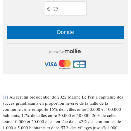
€
Donate
powered by
[1]
Au scrutin présidentiel de 2022 Marine Le Pen a capitalisé des
succès grandissants en proportion inverse de la taille de la
commune : elle remporte 15% des villes entre 50.000 et 100.000
habitants, 17% de celles entre 20.000 et 50.000, 26% de celles
entre 10.000 et 20.000 et est en tête dans 42% des communes de
1.000 à 5.000 habitants et dans 57% des villages jusqu'à 1.000