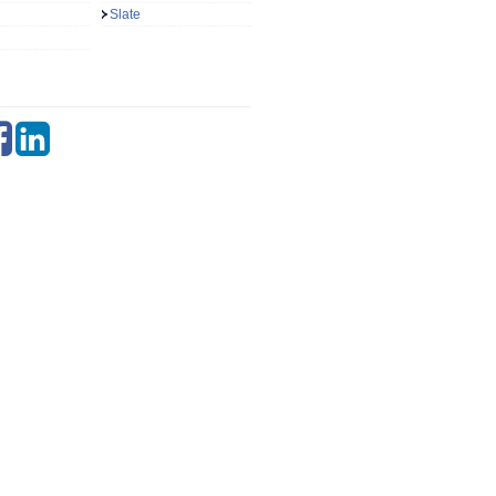
Slate