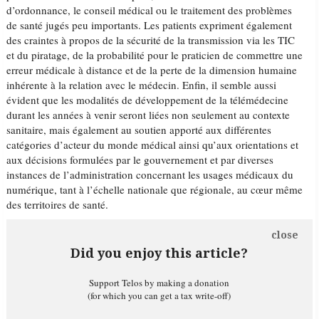
d’ordonnance, le conseil médical ou le traitement des problèmes
de santé jugés peu importants. Les patients expriment également
des craintes à propos de la sécurité de la transmission via les TIC
et du piratage, de la probabilité pour le praticien de commettre une
erreur médicale à distance et de la perte de la dimension humaine
inhérente à la relation avec le médecin. Enfin, il semble aussi
évident que les modalités de développement de la télémédecine
durant les années à venir seront liées non seulement au contexte
sanitaire, mais également au soutien apporté aux différentes
catégories d’acteur du monde médical ainsi qu’aux orientations et
aux décisions formulées par le gouvernement et par diverses
instances de l’administration concernant les usages médicaux du
numérique, tant à l’échelle nationale que régionale, au cœur même
des territoires de santé.
close
Did you enjoy this article?
Support Telos by making a donation
(for which you can get a tax write-off)