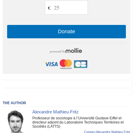
€
Donate
powered by
THE AUTHOR
Alexandre Mathieu-Fritz
Professeur de sociologie à l’Université Gustave Eiffel et
directeur adjoint du Laboratoire Techniques Territoires et
Sociétés (LATTS)
Contact Alexandre Mathieu-Fritz